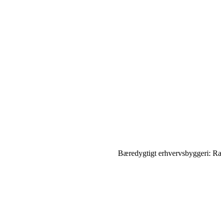
Bæredygtigt erhvervsbyggeri: Ra