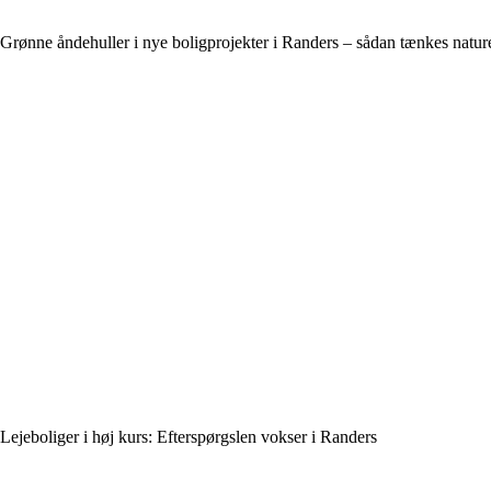
Grønne åndehuller i nye boligprojekter i Randers – sådan tænkes natur
Lejeboliger i høj kurs: Efterspørgslen vokser i Randers