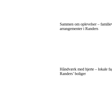
Sammen om oplevelser – familie
arrangementer i Randers
Håndværk med hjerte – lokale fa
Randers’ boliger