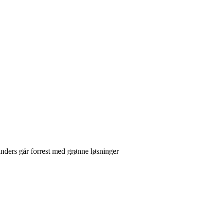
nders går forrest med grønne løsninger