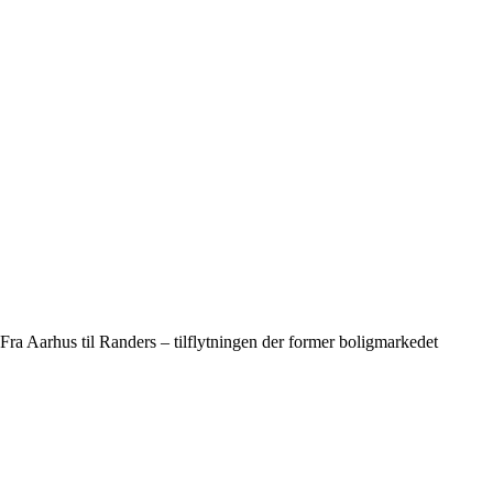
Fra Aarhus til Randers – tilflytningen der former boligmarkedet